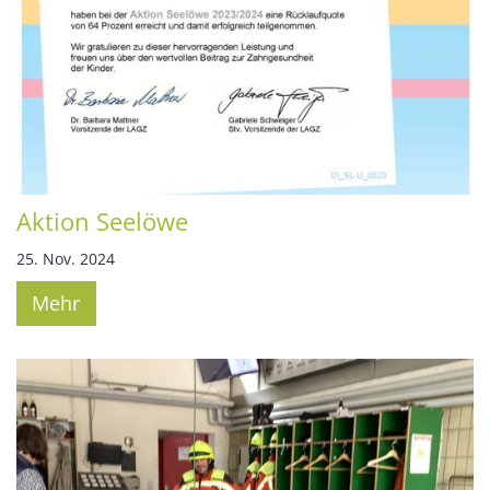
Aktion Seelöwe
25. Nov. 2024
Mehr