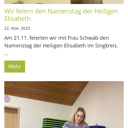
Wir feiern den Namenstag der Heiligen
Elisabeth
22. Nov. 2023
Am 21.11. feierten wir mit Frau Schwab den
Namenstag der Heiligen Elisabeth im Singkreis.
...
Mehr