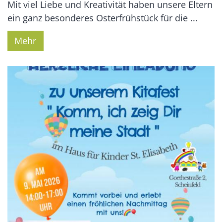
Mit viel Liebe und Kreativität haben unsere Eltern
ein ganz besonderes Osterfrühstück für die ...
Mehr