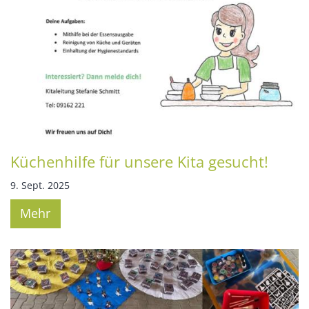
Küchenhilfe für unsere Kita gesucht!
9. Sept. 2025
Mehr