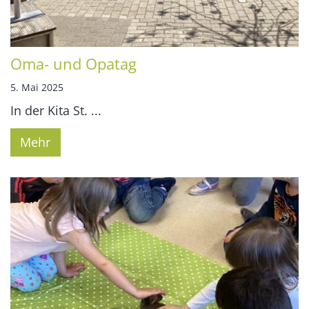
Oma- und Opatag
5. Mai 2025
In der Kita St. ...
Mehr