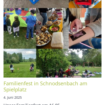
Familienfest in Schnodsenbach am
Spielplatz
4. Juni 2025