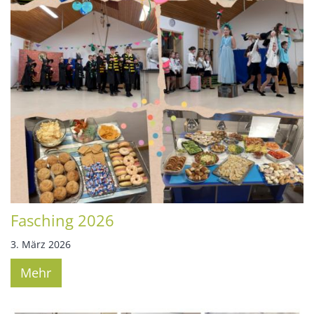
Fasching 2026
3. März 2026
Mehr