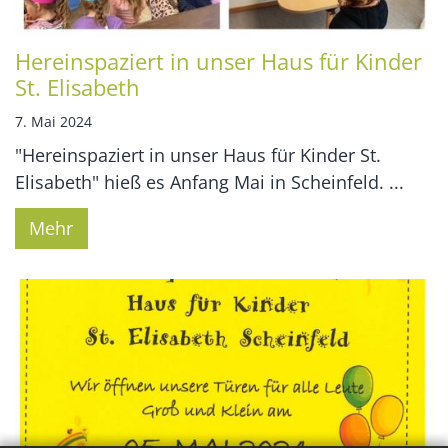
Hereinspaziert in unser Haus für Kinder
St. Elisabeth
7. Mai 2024
"Hereinspaziert in unser Haus für Kinder St.
Elisabeth" hieß es Anfang Mai in Scheinfeld. ...
Mehr