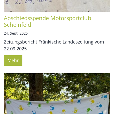
Abschiedsspende Motorsportclub
Scheinfeld
24. Sept. 2025
Zeitungsbericht Fränkische Landeszeitung vom
22.09.2025
Mehr