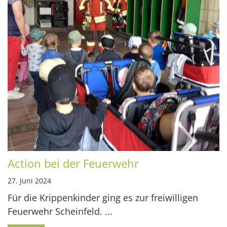
Action bei der Feuerwehr
27. Juni 2024
Für die Krippenkinder ging es zur freiwilligen
Feuerwehr Scheinfeld. ...