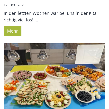
17. Dez. 2025
In den letzten Wochen war bei uns in der Kita
richtig viel los! ...
Mehr