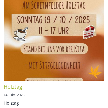
Holztag
14. Okt. 2025
Holztag