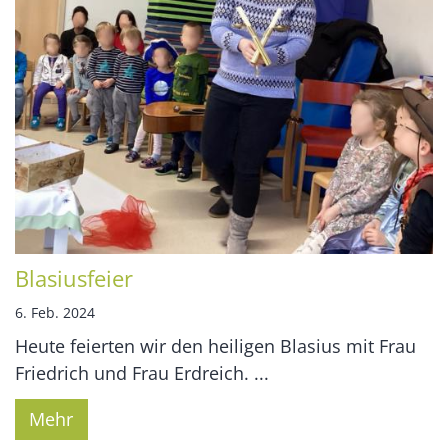
Blasiusfeier
6. Feb. 2024
Heute feierten wir den heiligen Blasius mit Frau
Friedrich und Frau Erdreich. ...
Mehr