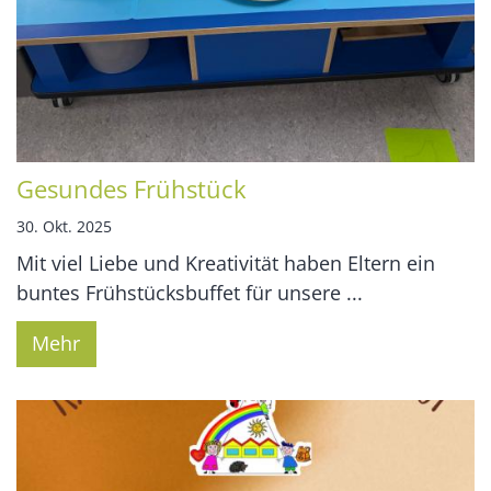
Gesundes Frühstück
30. Okt. 2025
Mit viel Liebe und Kreativität haben Eltern ein
buntes Frühstücksbuffet für unsere ...
Mehr