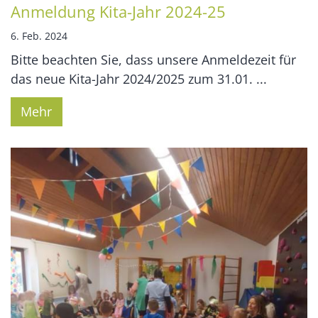
Anmeldung Kita-Jahr 2024-25
6. Feb. 2024
Bitte beachten Sie, dass unsere Anmeldezeit für
das neue Kita-Jahr 2024/2025 zum 31.01. ...
Mehr