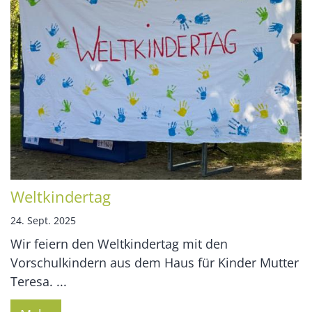
Weltkindertag
24. Sept. 2025
Wir feiern den Weltkindertag mit den
Vorschulkindern aus dem Haus für Kinder Mutter
Teresa. ...