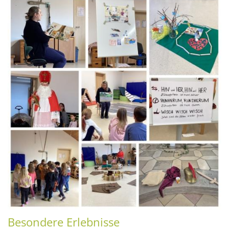
Besondere Erlebnisse