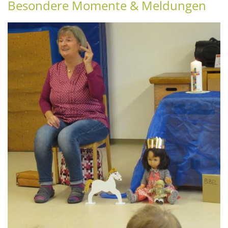
Besondere Momente & Meldungen