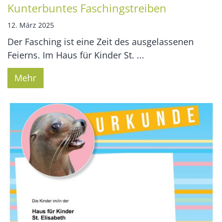
Kunterbuntes Faschingstreiben
12. März 2025
Der Fasching ist eine Zeit des ausgelassenen
Feierns. Im Haus für Kinder St. ...
Mehr