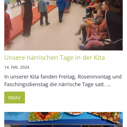
Unsere närrischen Tage in der Kita
14. Feb. 2024
In unserer Kita fanden Freitag, Rosenmontag und
Faschingsdienstag die närrische Tage satt. ...
Mehr