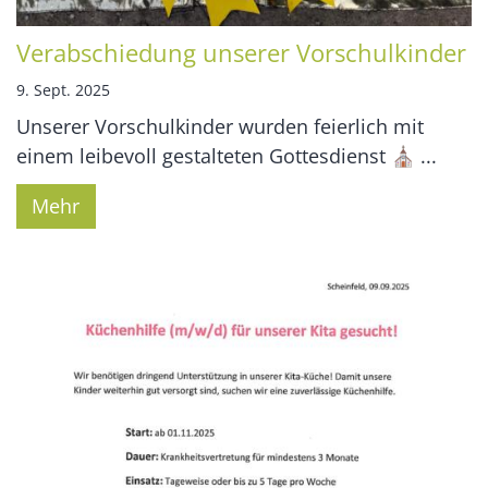
Verabschiedung unserer Vorschulkinder
9. Sept. 2025
Unserer Vorschulkinder wurden feierlich mit
einem leibevoll gestalteten Gottesdienst ⛪ ...
Mehr