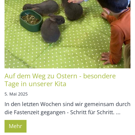
Auf dem Weg zu Ostern - besondere
Tage in unserer Kita
5. Mai 2025
In den letzten Wochen sind wir gemeinsam durch
die Fastenzeit gegangen - Schritt für Schritt. ...
Mehr