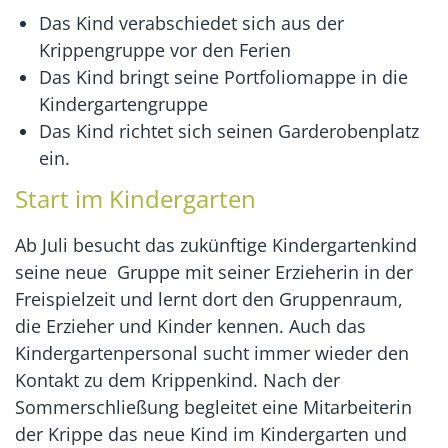
Das Kind verabschiedet sich aus der
Krippengruppe vor den Ferien
Das Kind bringt seine Portfoliomappe in die
Kindergartengruppe
Das Kind richtet sich seinen Garderobenplatz
ein.
Start im Kindergarten
Ab Juli besucht das zukünftige Kindergartenkind
seine neue Gruppe mit seiner Erzieherin in der
Freispielzeit und lernt dort den Gruppenraum,
die Erzieher und Kinder kennen. Auch das
Kindergartenpersonal sucht immer wieder den
Kontakt zu dem Krippenkind. Nach der
Sommerschließung begleitet eine Mitarbeiterin
der Krippe das neue Kind im Kindergarten und