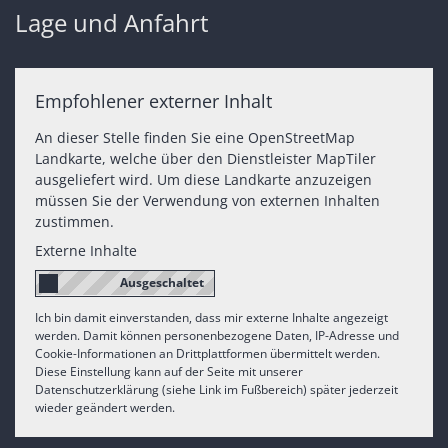
Lage und Anfahrt
Empfohlener externer Inhalt
An dieser Stelle finden Sie eine OpenStreetMap
Landkarte, welche über den Dienstleister MapTiler
ausgeliefert wird. Um diese Landkarte anzuzeigen
müssen Sie der Verwendung von externen Inhalten
zustimmen.
Externe Inhalte
Ich bin damit einverstanden, dass mir externe Inhalte angezeigt
werden. Damit können personenbezogene Daten, IP-Adresse und
Cookie-Informationen an Drittplattformen übermittelt werden.
Diese Einstellung kann auf der Seite mit unserer
Datenschutzerklärung (siehe Link im Fußbereich) später jederzeit
wieder geändert werden.