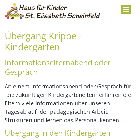
Zum Inhalt springen
Übergang Krippe -
Kindergarten
Informationselternabend oder
Gespräch
An einem Informationsabend oder Gespräch für
die zukünftigen Kindergarteneltern erfahren die
Eltern viele Informationen über unseren
Tagesablauf, der pädagogischen Arbeit,
Strukturen und lernen das Personal kennen.
Übergang in den Kindergarten