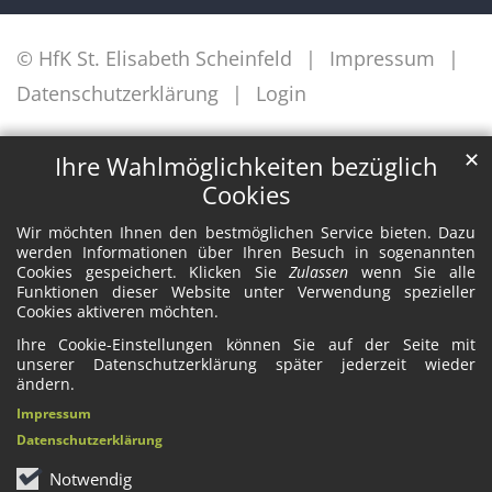
© HfK St. Elisabeth Scheinfeld
Impressum
Datenschutzerklärung
Login
✕
Ihre Wahlmöglichkeiten bezüglich
Cookies
Wir möchten Ihnen den bestmöglichen Service bieten. Dazu
werden Informationen über Ihren Besuch in sogenannten
Cookies gespeichert. Klicken Sie
Zulassen
wenn Sie alle
Funktionen dieser Website unter Verwendung spezieller
Cookies aktiveren möchten.
Ihre Cookie-Einstellungen können Sie auf der Seite mit
unserer Datenschutzerklärung später jederzeit wieder
ändern.
Impressum
Datenschutzerklärung
Notwendig