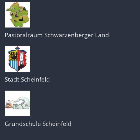
Pastoralraum Schwarzenberger Land
Stadt Scheinfeld
Grundschule Scheinfeld