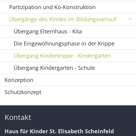
Partizipation und Ko-Konstruktion
Übergänge des Kindes im Bildungsverlauf
Übergang Elternhaus - Kita
Die Eingewöhnungsphase in der Krippe
Übergang Kinderkrippe - Kindergarten
Übergang Kindergarten - Schule
Konzeption
Schutzkonzept
Kontakt
Haus für Kinder St. Elisabeth Scheinfeld