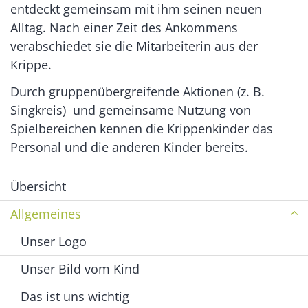
entdeckt gemeinsam mit ihm seinen neuen
Alltag. Nach einer Zeit des Ankommens
verabschiedet sie die Mitarbeiterin aus der
Krippe.
Durch gruppenübergreifende Aktionen (z. B.
Singkreis) und gemeinsame Nutzung von
Spielbereichen kennen die Krippenkinder das
Personal und die anderen Kinder bereits.
Übersicht
Allgemeines
Unser Logo
Unser Bild vom Kind
Das ist uns wichtig