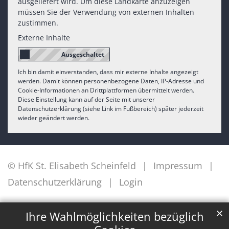
ausgeliefert wird. Um diese Landkarte anzuzeigen
müssen Sie der Verwendung von externen Inhalten
zustimmen.
Externe Inhalte
Ich bin damit einverstanden, dass mir externe Inhalte angezeigt
werden. Damit können personenbezogene Daten, IP-Adresse und
Cookie-Informationen an Drittplattformen übermittelt werden.
Diese Einstellung kann auf der Seite mit unserer
Datenschutzerklärung (siehe Link im Fußbereich) später jederzeit
wieder geändert werden.
© HfK St. Elisabeth Scheinfeld
Impressum
Datenschutzerklärung
Login
✕
Ihre Wahlmöglichkeiten bezüglich