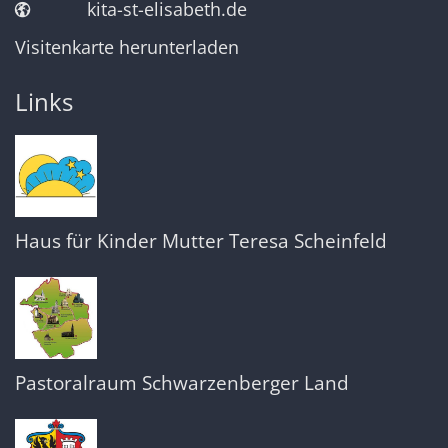
kita-st-elisabeth.de
Visitenkarte herunterladen
Links
Haus für Kinder Mutter Teresa Scheinfeld
Pastoralraum Schwarzenberger Land