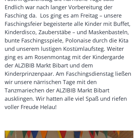
Endlich war nach langer Vorbereitung der
Fasching da. Los ging es am Freitag – unsere
Faschingsfeier begeisterte alle Kinder mit Buffet,
Kinderdisco, Zauberstäbe – und Maskenbasteln,
bunte Faschingsspiele, Polonaise durch die Kita
und unserem lustigen Kostümlaufsteg. Weiter
ging es am Rosenmontag mit der Kindergarde
der ALZIBIB Markt Bibart und dem
Kinderprinzenpaar. Am Faschingsdienstag ließen
wir unsere närrischen Tage mit den
Tanzmariechen der ALZIBIB Markt Bibart
ausklingen. Wir hatten alle viel Spaß und riefen
voller Freude Helau!