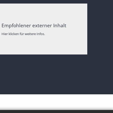
Empfohlener externer Inhalt
Hier klicken für weitere Infos.