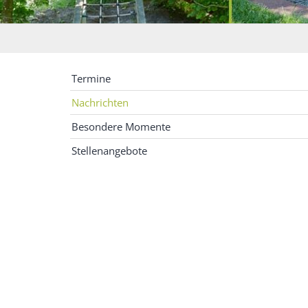
Termine
Nachrichten
Besondere Momente
Stellenangebote