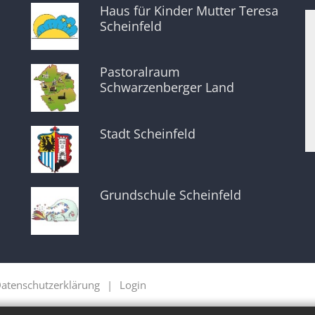
Haus für Kinder Mutter Teresa
Scheinfeld
Pastoralraum
Schwarzenberger Land
Stadt Scheinfeld
Grundschule Scheinfeld
atenschutzerklärung
Login