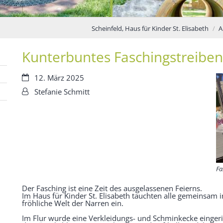
Scheinfeld, Haus für Kinder St. Elisabeth
A
Kunterbuntes Faschingstreiben
Datum:
12. März 2025
Von:
Stefanie Schmitt
Fa
Der Fasching ist eine Zeit des ausgelassenen Feierns.
Im Haus für Kinder St. Elisabeth tauchten alle gemeinsam i
fröhliche Welt der Narren ein.
Im Flur wurde eine Verkleidungs- und Schminkecke einger