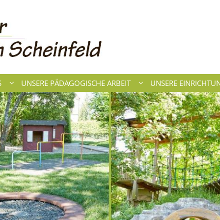
S
UNSERE PÄDAGOGISCHE ARBEIT
UNSERE EINRICHTU