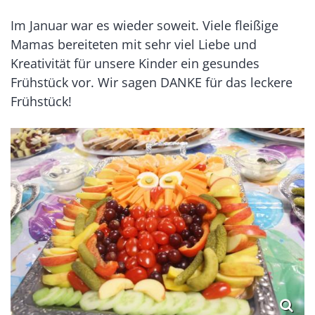
Im Januar war es wieder soweit. Viele fleißige
Mamas bereiteten mit sehr viel Liebe und
Kreativität für unsere Kinder ein gesundes
Frühstück vor. Wir sagen DANKE für das leckere
Frühstück!