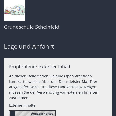
Grundschule Scheinfeld
Lage und Anfahrt
Empfohlener externer Inhalt
An dieser Stelle finden Sie eine OpenStreetMap
Landkarte, welche über den Dienstleister MapTiler
ausgeliefert wird. Um diese Landkarte anzuzeigen
müssen Sie der Verwendung von externen Inhalten
zustimmen.
Externe Inhalte