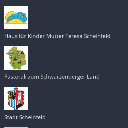
Haus für Kinder Mutter Teresa Scheinfeld
Pastoralraum Schwarzenberger Land
Stadt Scheinfeld