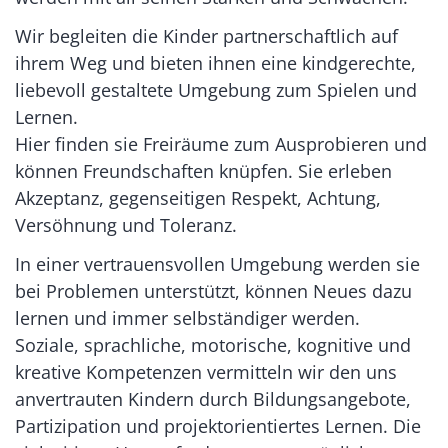
Wir begleiten die Kinder partnerschaftlich auf
ihrem Weg und bieten ihnen eine kindgerechte,
liebevoll gestaltete Umgebung zum Spielen und
Lernen.
Hier finden sie Freiräume zum Ausprobieren und
können Freundschaften knüpfen. Sie erleben
Akzeptanz, gegenseitigen Respekt, Achtung,
Versöhnung und Toleranz.
In einer vertrauensvollen Umgebung werden sie
bei Problemen unterstützt, können Neues dazu
lernen und immer selbständiger werden.
Soziale, sprachliche, motorische, kognitive und
kreative Kompetenzen vermitteln wir den uns
anvertrauten Kindern durch Bildungsangebote,
Partizipation und projektorientiertes Lernen. Die