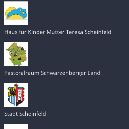
Haus für Kinder Mutter Teresa Scheinfeld
Pastoralraum Schwarzenberger Land
Stadt Scheinfeld