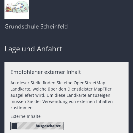
Grundschule Scheinfeld
Lage und Anfahrt
Empfohlener externer Inhalt
An dieser Stelle finden Sie eine OpenStreetMap
Landkarte, welche über den Dienstleister MapTiler
ausgeliefert wird. Um diese Landkarte anzuzeigen
müssen Sie der Verwendung von externen Inhalten
zustimmen.
Externe Inhalte