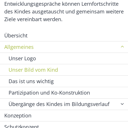
Entwicklungsgespräche können Lernfortschritte
des Kindes ausgetauscht und gemeinsam weitere
Ziele vereinbart werden.
Übersicht
Allgemeines
Unser Logo
Unser Bild vom Kind
Das ist uns wichtig
Partizipation und Ko-Konstruktion
Übergänge des Kindes im Bildungsverlauf
Konzeption
Schutzkonzept