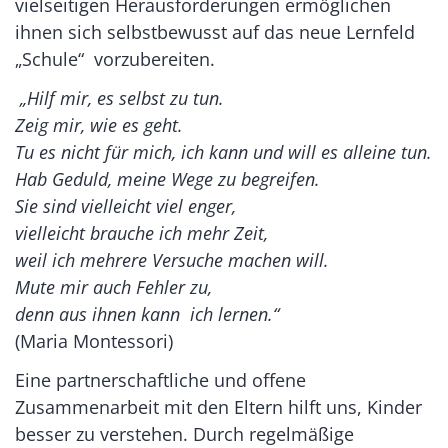
vielseitigen Herausforderungen ermöglichen
ihnen sich selbstbewusst auf das neue Lernfeld
„Schule“ vorzubereiten.
„Hilf mir, es selbst zu tun.
Zeig mir, wie es geht.
Tu es nicht für mich, ich kann und will es alleine tun.
Hab Geduld, meine Wege zu begreifen.
Sie sind vielleicht viel enger,
vielleicht brauche ich mehr Zeit,
weil ich mehrere Versuche machen will.
Mute mir auch Fehler zu,
denn aus ihnen kann ich lernen.“
(Maria Montessori)
Eine partnerschaftliche und offene
Zusammenarbeit mit den Eltern hilft uns, Kinder
besser zu verstehen. Durch regelmäßige