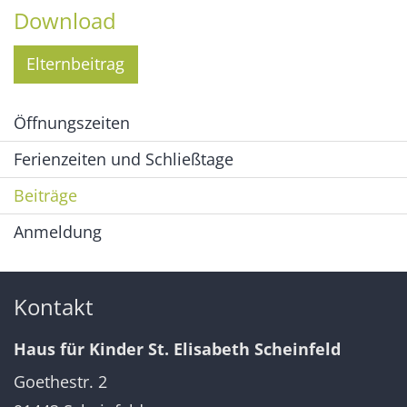
Download
Elternbeitrag
Öffnungszeiten
Ferienzeiten und Schließtage
Beiträge
Anmeldung
Kontakt
Haus für Kinder St. Elisabeth Scheinfeld
Goethestr. 2