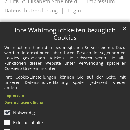
© HfK St. Elisabeth Scheinfeld
Impressum
Datenschutzerklärung
Login
✕
Ihre Wahlmöglichkeiten bezüglich
Cookies
Wir möchten Ihnen den bestmöglichen Service bieten. Dazu
werden Informationen über Ihren Besuch in sogenannten
Cookies gespeichert. Klicken Sie
Zulassen
wenn Sie alle
Funktionen dieser Website unter Verwendung spezieller
Cookies aktiveren möchten.
Ihre Cookie-Einstellungen können Sie auf der Seite mit
unserer Datenschutzerklärung später jederzeit wieder
ändern.
Impressum
Datenschutzerklärung
Notwendig
Externe Inhalte