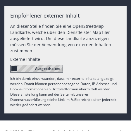
Empfohlener externer Inhalt
An dieser Stelle finden Sie eine OpenStreetMap
Landkarte, welche über den Dienstleister MapTiler
ausgeliefert wird. Um diese Landkarte anzuzeigen
müssen Sie der Verwendung von externen Inhalten
zustimmen.
Externe Inhalte
Ich bin damit einverstanden, dass mir externe Inhalte angezeigt
werden. Damit können personenbezogene Daten, IP-Adresse und
Cookie-Informationen an Drittplattformen übermittelt werden.
Diese Einstellung kann auf der Seite mit unserer
Datenschutzerklärung (siehe Link im Fußbereich) später jederzeit
wieder geändert werden.