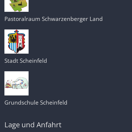
Pastoralraum Schwarzenberger Land
Stadt Scheinfeld
Grundschule Scheinfeld
Lage und Anfahrt