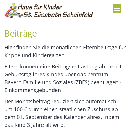
Zum Inhalt springen
Beiträge
Hier finden Sie die monatlichen Elternbeiträge für
Krippe und Kindergarten.
Eltern können eine Beitragsentlastung ab dem 1.
Geburtstag ihres Kindes über das Zentrum
Bayern Familie und Soziales (ZBFS) beantragen -
Einkommensgebunden
Der Monatsbeitrag reduziert sich automatisch
um 100 € durch einen staatlichen Zuschuss ab
dem 01. September des Kalenderjahres, indem
das Kind 3 Jahre alt wird.