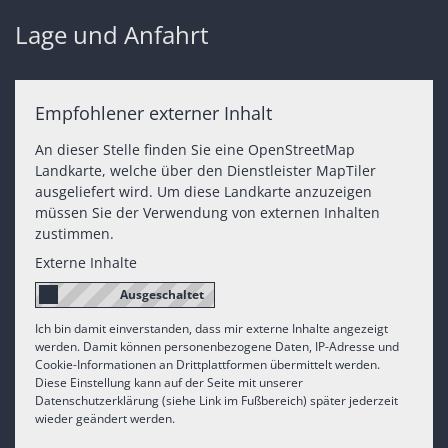
Lage und Anfahrt
Empfohlener externer Inhalt
An dieser Stelle finden Sie eine OpenStreetMap
Landkarte, welche über den Dienstleister MapTiler
ausgeliefert wird. Um diese Landkarte anzuzeigen
müssen Sie der Verwendung von externen Inhalten
zustimmen.
Externe Inhalte
Ich bin damit einverstanden, dass mir externe Inhalte angezeigt
werden. Damit können personenbezogene Daten, IP-Adresse und
Cookie-Informationen an Drittplattformen übermittelt werden.
Diese Einstellung kann auf der Seite mit unserer
Datenschutzerklärung (siehe Link im Fußbereich) später jederzeit
wieder geändert werden.