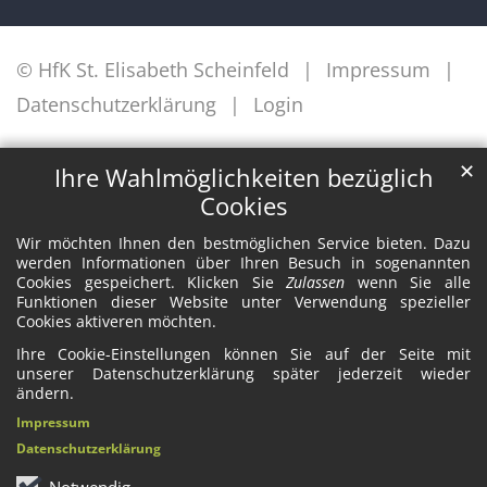
© HfK St. Elisabeth Scheinfeld
Impressum
Datenschutzerklärung
Login
✕
Ihre Wahlmöglichkeiten bezüglich
Cookies
Wir möchten Ihnen den bestmöglichen Service bieten. Dazu
werden Informationen über Ihren Besuch in sogenannten
Cookies gespeichert. Klicken Sie
Zulassen
wenn Sie alle
Funktionen dieser Website unter Verwendung spezieller
Cookies aktiveren möchten.
Ihre Cookie-Einstellungen können Sie auf der Seite mit
unserer Datenschutzerklärung später jederzeit wieder
ändern.
Impressum
Datenschutzerklärung