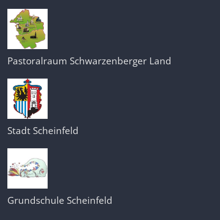
Pastoralraum Schwarzenberger Land
Stadt Scheinfeld
Grundschule Scheinfeld