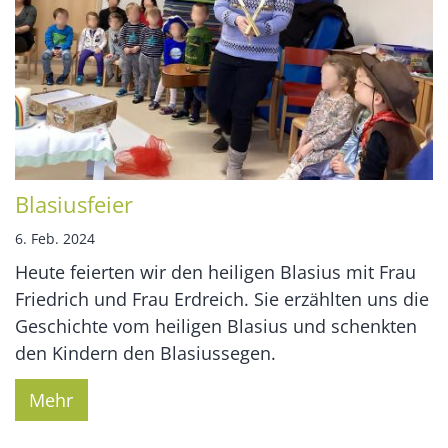
Blasiusfeier
6. Feb. 2024
Heute feierten wir den heiligen Blasius mit Frau
Friedrich und Frau Erdreich. Sie erzählten uns die
Geschichte vom heiligen Blasius und schenkten
den Kindern den Blasiussegen.
Mehr