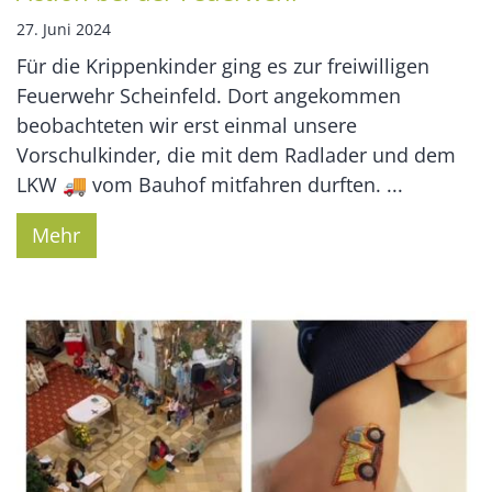
27. Juni 2024
Für die Krippenkinder ging es zur freiwilligen
Feuerwehr Scheinfeld. Dort angekommen
beobachteten wir erst einmal unsere
Vorschulkinder, die mit dem Radlader und dem
LKW 🚚 vom Bauhof mitfahren durften. ...
Mehr