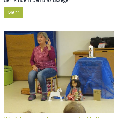
den Kindern den Blasiussegen.
Mehr