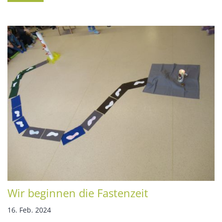
Wir beginnen die Fastenzeit
16. Feb. 2024