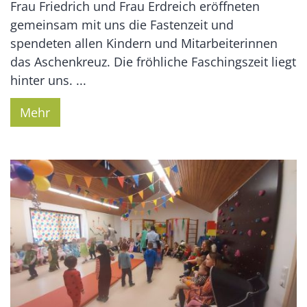
Frau Friedrich und Frau Erdreich eröffneten
gemeinsam mit uns die Fastenzeit und
spendeten allen Kindern und Mitarbeiterinnen
das Aschenkreuz. Die fröhliche Faschingszeit liegt
hinter uns. ...
Mehr