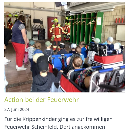
Action bei der Feuerwehr
27. Juni 2024
Für die Krippenkinder ging es zur freiwilligen
Feuerwehr Scheinfeld. Dort angekommen