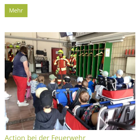
Mehr
Action bei der Feuerwehr