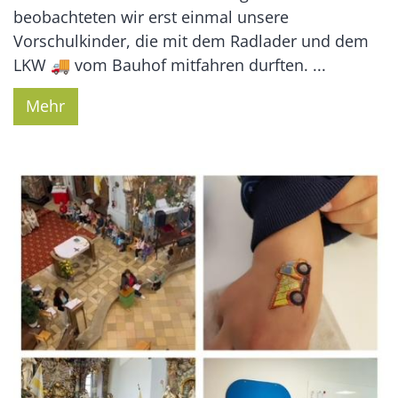
beobachteten wir erst einmal unsere
Vorschulkinder, die mit dem Radlader und dem
LKW 🚚 vom Bauhof mitfahren durften. ...
Mehr