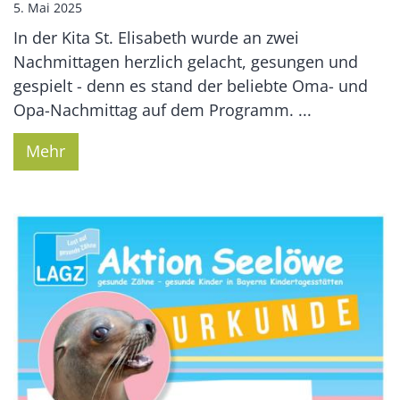
5. Mai 2025
In der Kita St. Elisabeth wurde an zwei
Nachmittagen herzlich gelacht, gesungen und
gespielt - denn es stand der beliebte Oma- und
Opa-Nachmittag auf dem Programm. ...
Mehr