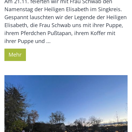
Am 21.11. feierten wir mit Frau Schwab den
Namenstag der Heiligen Elisabeth im Singkreis.
Gespannt lauschten wir der Legende der Heiligen
Elisabeth, die Frau Schwab uns mit ihrer Puppe,
ihrem Pferdchen Pußtapan, ihrem Koffer mit
ihrer Puppe und ...
Mehr