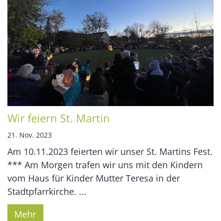
Wir feiern St. Martin
21. Nov. 2023
Am 10.11.2023 feierten wir unser St. Martins Fest.
*** Am Morgen trafen wir uns mit den Kindern
vom Haus für Kinder Mutter Teresa in der
Stadtpfarrkirche. ...
Mehr