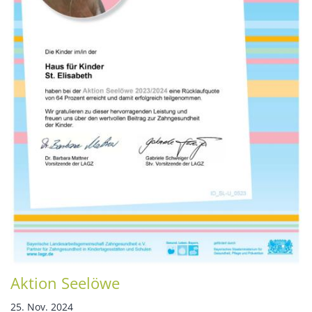
Aktion Seelöwe
25. Nov. 2024