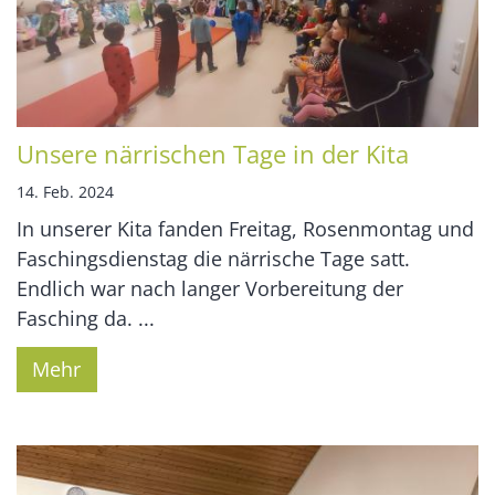
Unsere närrischen Tage in der Kita
14. Feb. 2024
In unserer Kita fanden Freitag, Rosenmontag und
Faschingsdienstag die närrische Tage satt.
Endlich war nach langer Vorbereitung der
Fasching da. ...
Mehr