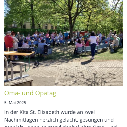
Oma- und Opatag
5. Mai 2025
In der Kita St. Elisabeth wurde an zwei
Nachmittagen herzlich gelacht, gesungen und