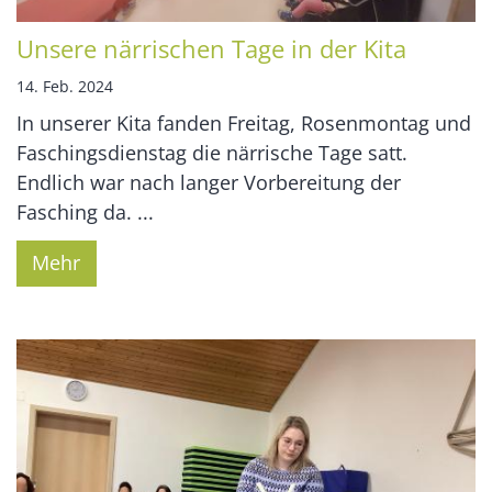
Unsere närrischen Tage in der Kita
14. Feb. 2024
In unserer Kita fanden Freitag, Rosenmontag und
Faschingsdienstag die närrische Tage satt.
Endlich war nach langer Vorbereitung der
Fasching da. ...
Mehr