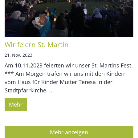
Wir feiern St. Martin
21. Nov. 2023
Am 10.11.2023 feierten wir unser St. Martins Fest.
*** Am Morgen trafen wir uns mit den Kindern
vom Haus für Kinder Mutter Teresa in der
Stadtpfarrkirche. ...
Mehr
Mehr anzeigen