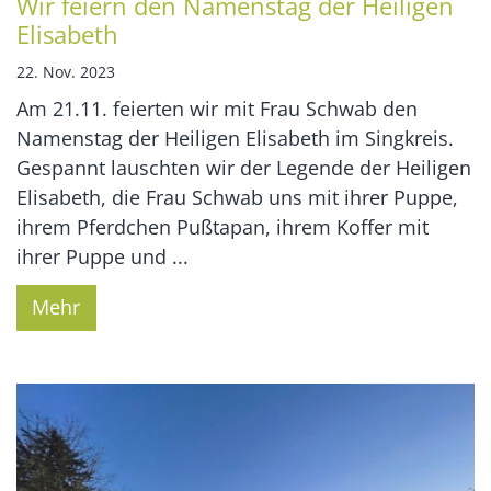
Wir feiern den Namenstag der Heiligen
Elisabeth
22. Nov. 2023
Am 21.11. feierten wir mit Frau Schwab den
Namenstag der Heiligen Elisabeth im Singkreis.
Gespannt lauschten wir der Legende der Heiligen
Elisabeth, die Frau Schwab uns mit ihrer Puppe,
ihrem Pferdchen Pußtapan, ihrem Koffer mit
ihrer Puppe und ...
Mehr