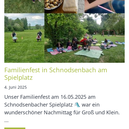
Familienfest in Schnodsenbach am
Spielplatz
4. Juni 2025
Unser Familienfest am 16.05.2025 am
Schnodsenbacher Spielplatz 🛝 war ein
wunderschöner Nachmittag für Groß und Klein.
...