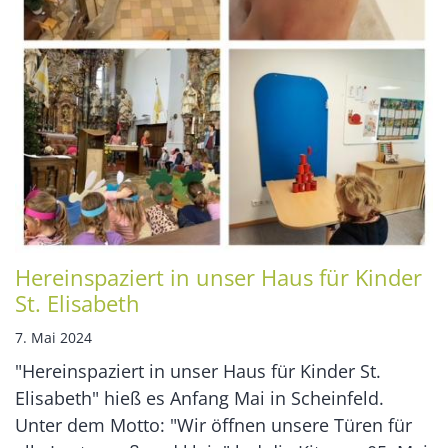
Hereinspaziert in unser Haus für Kinder
St. Elisabeth
7. Mai 2024
"Hereinspaziert in unser Haus für Kinder St.
Elisabeth" hieß es Anfang Mai in Scheinfeld.
Unter dem Motto: "Wir öffnen unsere Türen für