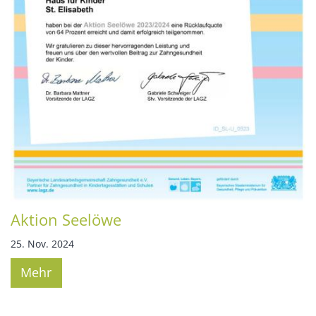
Aktion Seelöwe
25. Nov. 2024
Mehr