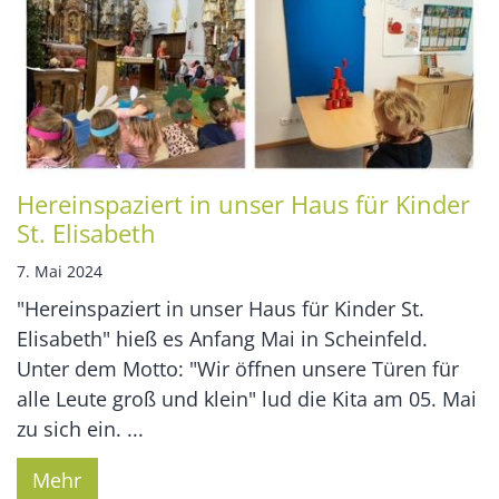
Hereinspaziert in unser Haus für Kinder
St. Elisabeth
7. Mai 2024
"Hereinspaziert in unser Haus für Kinder St.
Elisabeth" hieß es Anfang Mai in Scheinfeld.
Unter dem Motto: "Wir öffnen unsere Türen für
alle Leute groß und klein" lud die Kita am 05. Mai
zu sich ein. ...
Mehr