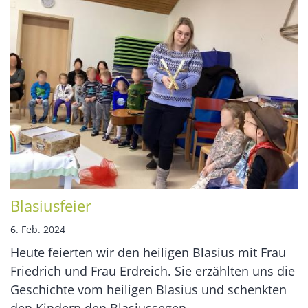
Blasiusfeier
6. Feb. 2024
Heute feierten wir den heiligen Blasius mit Frau
Friedrich und Frau Erdreich. Sie erzählten uns die
Geschichte vom heiligen Blasius und schenkten