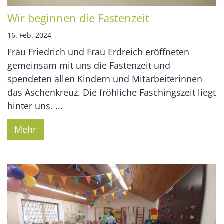
Wir beginnen die Fastenzeit
16. Feb. 2024
Frau Friedrich und Frau Erdreich eröffneten
gemeinsam mit uns die Fastenzeit und
spendeten allen Kindern und Mitarbeiterinnen
das Aschenkreuz. Die fröhliche Faschingszeit liegt
hinter uns. ...
Mehr