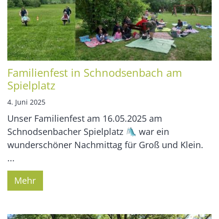
Familienfest in Schnodsenbach am
Spielplatz
4. Juni 2025
Unser Familienfest am 16.05.2025 am
Schnodsenbacher Spielplatz 🛝 war ein
wunderschöner Nachmittag für Groß und Klein.
...
Mehr